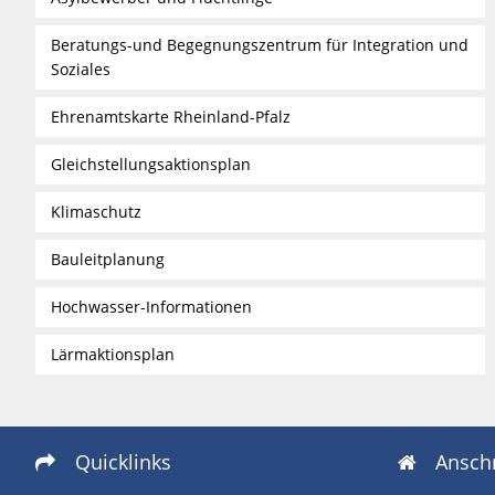
Beratungs-und Begegnungszentrum für Integration und
Soziales
Ehrenamtskarte Rheinland-Pfalz
Gleichstellungsaktionsplan
Klimaschutz
Bauleitplanung
Hochwasser-Informationen
Lärmaktionsplan
Quicklinks
Anschr

