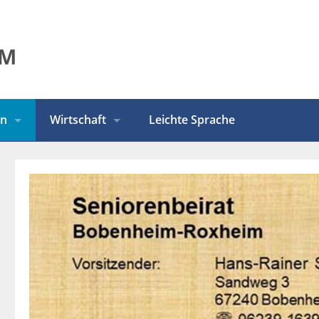
en
Wirtschaft
Leichte Sprache