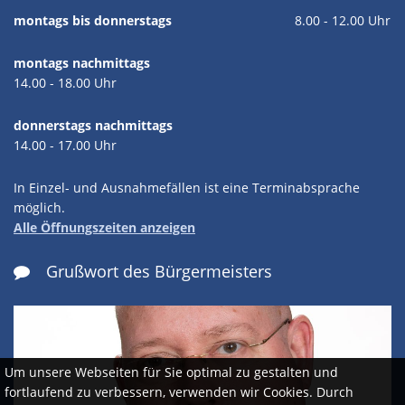
montags bis donnerstags
8.00 - 12.00 Uhr
montags nachmittags
14.00 - 18.00 Uhr
donnerstags nachmittags
14.00 - 17.00 Uhr
In Einzel- und Ausnahmefällen ist eine Terminabsprache
möglich.
Alle Öffnungszeiten anzeigen
Grußwort des Bürgermeisters

Um unsere Webseiten für Sie optimal zu gestalten und
fortlaufend zu verbessern, verwenden wir Cookies. Durch