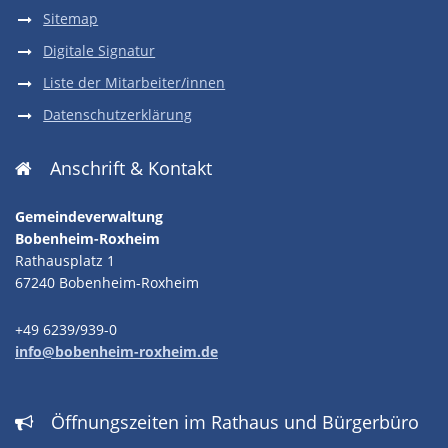
Sitemap
Digitale Signatur
Liste der Mitarbeiter/innen
Datenschutzerklärung
Anschrift & Kontakt

Gemeindeverwaltung
Bobenheim-Roxheim
Rathausplatz 1
67240 Bobenheim-Roxheim
+49 6239/939-0
info@bobenheim-roxheim.de
Öffnungszeiten im Rathaus und Bürgerbüro
