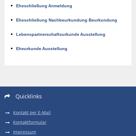
Eheschließung Anmeldung
Eheschließung Nachbeurkundung Beurkundung
Lebenspartnerschaftsurkunde Ausstellung
Eheurkunde Ausstellung
Quicklinks

Kontakt per E-Mail
Kontaktformular
Impressum