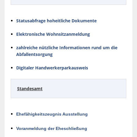
Statusabfrage hoheitliche Dokumente
Elektronische Wohnsitzanmeldung
zahlreiche nützliche Informationen rund um die
Abfallentsorgung
Digitaler Handwerkerparkausweis
Standesamt
Ehefähigkeitszeugnis Ausstellung
Voranmeldung der Eheschließung