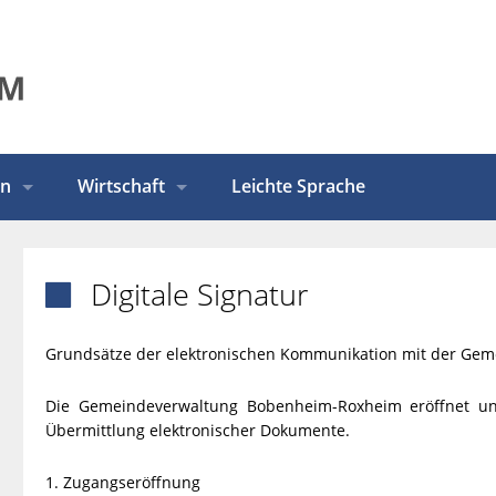
en
Wirtschaft
Leichte Sprache
Digitale Signatur

Grundsätze der elektronischen Kommunikation mit der Ge
Die Gemeindeverwaltung Bobenheim-Roxheim eröffnet u
Übermittlung elektronischer Dokumente.
1. Zugangseröffnung