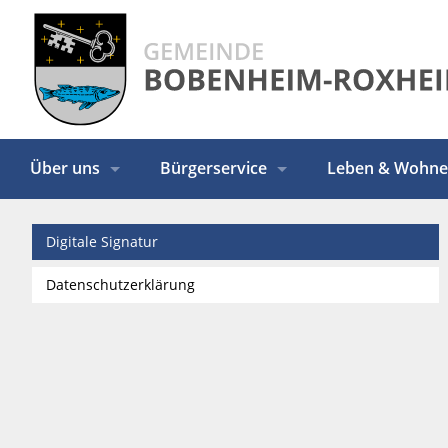
Über uns
Bürgerservice
Leben & Wohn
Digitale Signatur
Datenschutzerklärung