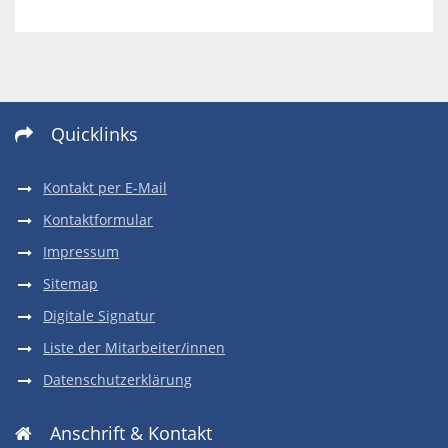
Quicklinks

Kontakt per E-Mail
Kontaktformular
Impressum
Sitemap
Digitale Signatur
Liste der Mitarbeiter/innen
Datenschutzerklärung
Anschrift & Kontakt
