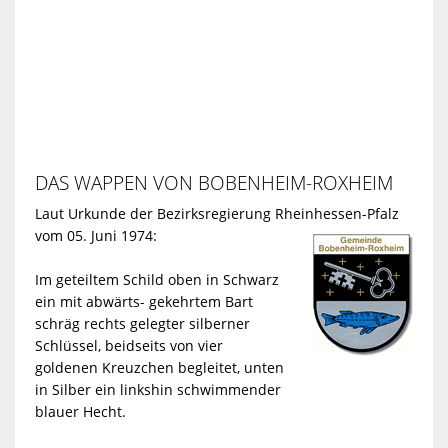
DAS WAPPEN VON BOBENHEIM-ROXHEIM
Laut Urkunde der Bezirksregierung Rheinhessen-Pfalz
vom 05. Juni 1974:
Im geteiltem Schild oben in Schwarz
ein mit abwärts- gekehrtem Bart
schräg rechts gelegter silberner
Schlüssel, beidseits von vier
goldenen Kreuzchen begleitet, unten
in Silber ein linkshin schwimmender
blauer Hecht.