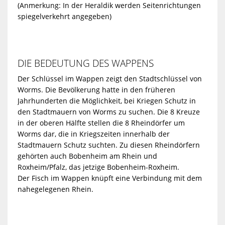
(Anmerkung: In der Heraldik werden Seitenrichtungen
spiegelverkehrt angegeben)
DIE BEDEUTUNG DES WAPPENS
Der Schlüssel im Wappen zeigt den Stadtschlüssel von
Worms. Die Bevölkerung hatte in den früheren
Jahrhunderten die Möglichkeit, bei Kriegen Schutz in
den Stadtmauern von Worms zu suchen. Die 8 Kreuze
in der oberen Hälfte stellen die 8 Rheindörfer um
Worms dar, die in Kriegszeiten innerhalb der
Stadtmauern Schutz suchten. Zu diesen Rheindörfern
gehörten auch Bobenheim am Rhein und
Roxheim/Pfalz, das jetzige Bobenheim-Roxheim.
Der Fisch im Wappen knüpft eine Verbindung mit dem
nahegelegenen Rhein.