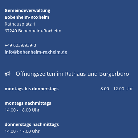
Gemeindeverwaltung
Bobenheim-Roxheim
Rathausplatz 1
67240 Bobenheim-Roxheim
+49 6239/939-0
info@bobenheim-roxheim.de
Öffnungszeiten im Rathaus und Bürgerbüro

montags bis donnerstags
8.00 - 12.00 Uhr
montags nachmittags
14.00 - 18.00 Uhr
donnerstags nachmittags
14.00 - 17.00 Uhr